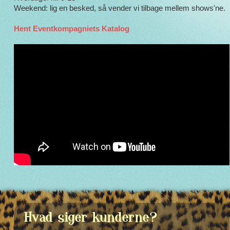
Weekend: lig en besked, så vender vi tilbage mellem shows'ne.
Hent Eventkompagniets Katalog
Hvad siger kunderne?